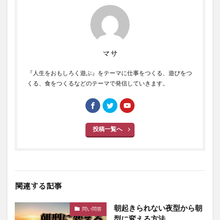
マサ
『人生をおもしろく遊ぶ』をテーマに仕事をつくる、遊びをつ
くる、食をつくるなどのテーマで発信していきます。
投稿一覧へ
関連する記事
朝起きられない夜型から朝
問い問答
型に変える方法