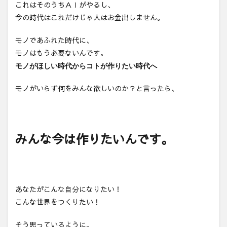
これはそのうちＡＩがやるし、
今の時代はこれだけじゃ人はお金出しません。
モノであふれた時代に、
モノはもう必要ないんです。
モノがほしい時代からコトが作りたい時代へ
モノがいらず何をみんな欲しいのか？と言ったら、
みんな今は作りたいんです。
あなたがこんな自分になりたい！
こんな世界をつくりたい！
そう思っているように。