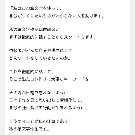
「私はこの筆文字を使って、
自分がつくりたいものがわからない人を助けます。
私の筆文字作品は依頼者と
まずは徹底的に話すことからスタートします。
依頼者がどんな自分や世界にして
どんなコトをしていきたいのか。
これを徹底的に話して、
そこで出たコト作りに大事なキーワードを
その方が日常で忘れないように
日々それを見て思い出して習慣化して、
自分の肚に落ちて行動が生まれるように、
そうすることが私の仕事であり、
私の筆文字作品です。」