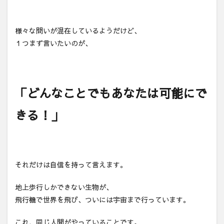
様々な問いが混在しているようだけど、
１つまず言いたいのが、
「どんなことでもあなたは可能にで
きる！」
それだけは自信を持って言えます。
地上歩行しかできない生物が、
飛行機で世界を飛び、ついには宇宙まで行っています。
これ、同じ人間がやっていることです。