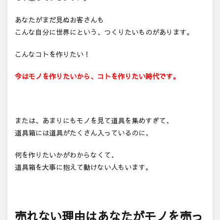
あなたがまだ見ぬお客さんも
こんな自分に世界にという、つくりたいものがあります。
こんなコトを作りたい！
今はモノを作りたいから、コトを作りたい時代です。
または、あまりにもモノを見て道具を集めすぎて、
道具箱には道具がたくさん入っているのに、
何を作りたいかがわからなくて、
道具箱を大事に抱えて動けない人もいます。
売れない理由はあなたがモノを売っ