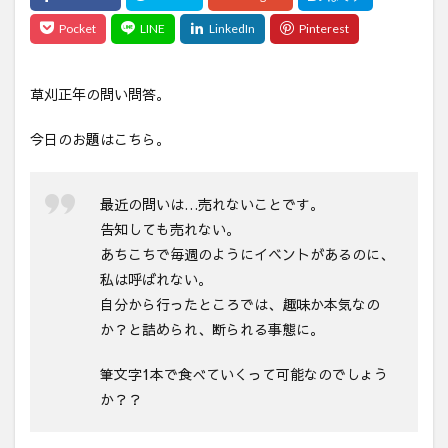
草刈正年の問い問答。
今日のお題はこちら。
最近の問いは…売れないことです。
告知しても売れない。
あちこちで毎週のようにイベントがあるのに、
私は呼ばれない。
自分から行ったところでは、趣味か本気なの
か？と詰められ、断られる事態に。
筆文字1本で食べていくって可能なのでしょう
か？？