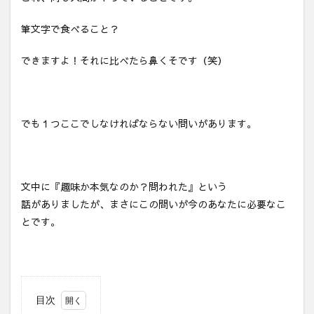
筆文字で食べること？
できますよ！それに比べたら鼻くそです（笑）
でも１つここでしなければならない問いがあります。
文中に『趣味か本気なのか？問われた』という
話がありましたが、まさにこの問いが今のあなたに必要なこ
とです。
目次