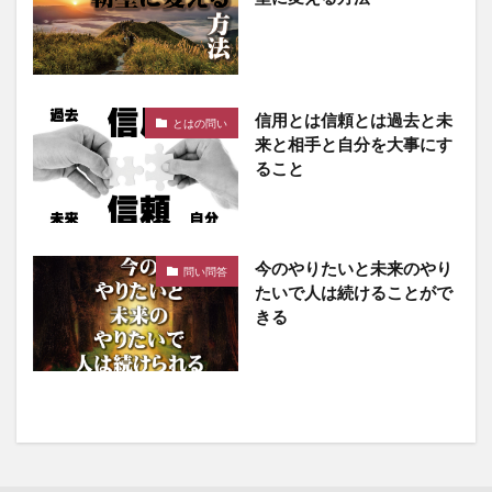
信用とは信頼とは過去と未
とはの問い
来と相手と自分を大事にす
ること
今のやりたいと未来のやり
問い問答
たいで人は続けることがで
きる