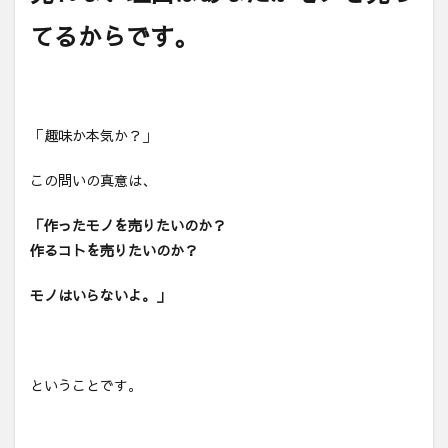
てるからです。
「趣味か本気か？」
この問いの真意は、
「作ったモノを売りたいのか？
作るコトを売りたいのか？
モノはいらないよ。」
ということです。