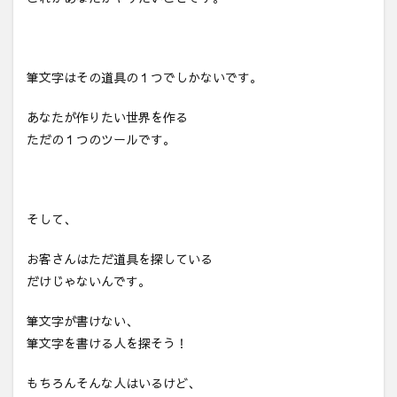
筆文字はその道具の１つでしかないです。
あなたが作りたい世界を作る
ただの１つのツールです。
そして、
お客さんはただ道具を探している
だけじゃないんです。
筆文字が書けない、
筆文字を書ける人を探そう！
もちろんそんな人はいるけど、