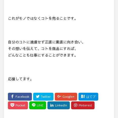
これがモノではなくコトを売ることです。
自分のコトに遠慮せず正直に素直に向き合い、
その想いを伝えて、コトを商品にすれば、
どんなことも仕事にすることができます。
応援してます。