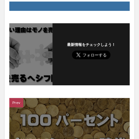
最新情報をチェックしよう！
Prev