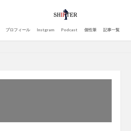
プロフィール
Instgram
Podcast
個性筆
記事一覧