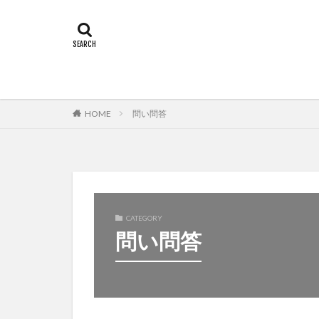
HOME
問い問答
CATEGORY
問い問答