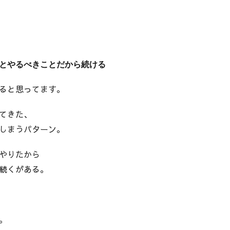
とやるべきことだから続ける
ると思ってます。
てきた、
しまうパターン。
やりたから
続くがある。
。