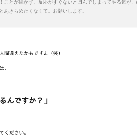
！ことが続かず、反応がすぐないと凹んでしまってやる気が、続
とあきらめたくなくて。お願いします。
人間違えたかもですよ（笑）
は、
るんですか？」
てください。