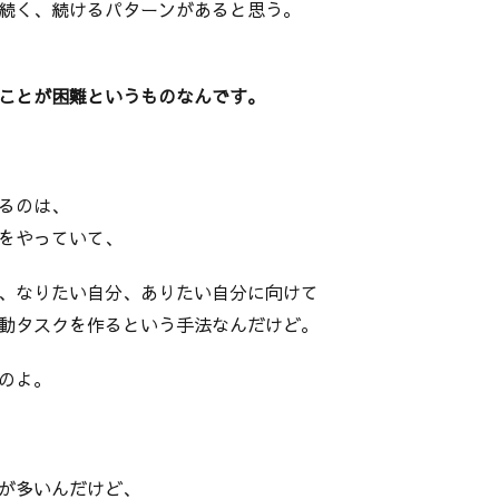
続く、続けるパターンがあると思う。
ことが困難というものなんです。
るのは、
をやっていて、
、なりたい自分、ありたい自分に向けて
動タスクを作るという手法なんだけど。
のよ。
が多いんだけど、