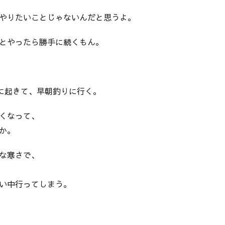
やりたいことじゃないんだと思うよ。
とやったら勝手に続くもん。
分に起きて、早朝釣りに行く。
くなって、
か。
な寒さで、
い中行ってしまう。