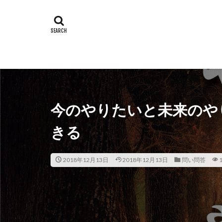
今のやりたいと未来のや
きる
2018年12月13日
2018年12月13日
問い問答