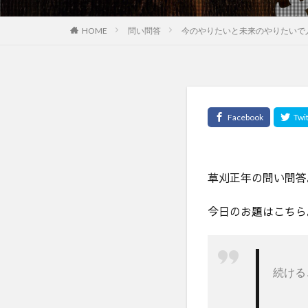
HOME
問い問答
今のやりたいと未来のやりたいで
草刈正年の問い問答
今日のお題はこちら
続ける