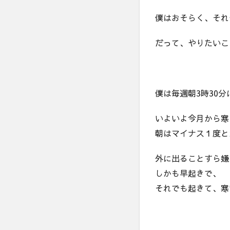
僕はおそらく、それ
だって、やりたいこ
僕は毎週朝3時30
いよいよ今月から寒
朝はマイナス１度と
外に出ることすら嫌
しかも早起きで、
それでも起きて、寒