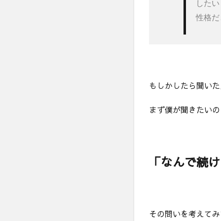
したい
性格だ
もしかしたら聞いた
まず僕が聞きたいの
「なんで続け
その問いを考えてみ