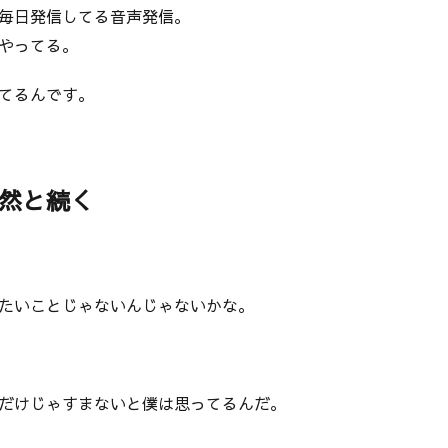
毎日発信してる音声発信。
やってる。
てるんです。
然と続く
たいことじゃないんじゃないかな。
だけじゃすまないと僕は思ってるんだ。