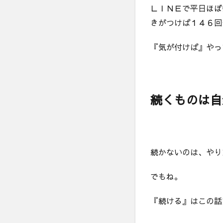
ＬＩＮＥで平日ほぼ
きがつけば１４６回
『気が付けば』やっ
続くものは自
続かないのは、やり
でもね。
『続ける』はこの話