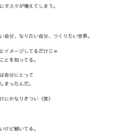
にタスクが増えてしまう。
い自分、なりたい自分、つくりたい世界。
とイメージしてるだけじゃ
ことを知ってる。
は自分にとって
しまったんだ。
けにかなりきつい（笑）
いけど続いてる。