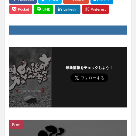
最新情報をチェックしよう！
Prev