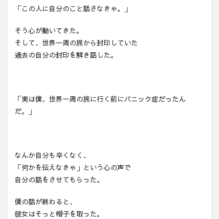
「この人に自分のこと話さなきゃ。」
そう心が動いてきた。
そして、世界一周の旅から封印していた
過去の自分の封印を解き話した。
「実は僕、世界一周の旅に行く前にパニック症だったん
だ。」
なんか自分も辛くなく、
「何かを伝えなきゃ」という心の声で
自分の話をさせてもらった。
僕の話が終わると、
彼女はそっと帽子を取った。