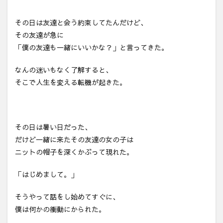
その日は友達と会う約束してたんだけど、
その友達が急に
「僕の友達も一緒にいいかな？」と言ってきた。
なんの迷いもなく了解すると、
そこで人生を変える転機が起きた。
その日は暑い日だった、
だけど一緒に来たその友達の女の子は
ニットの帽子を深くかぶって現れた。
「はじめまして。」
そうやって話をし始めてすぐに、
僕は何かの衝動にかられた。