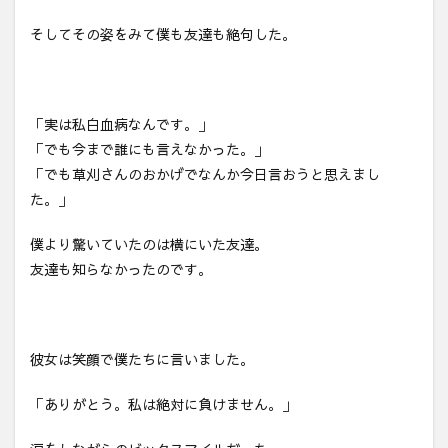
そしてその姿をみて僕も友達も絶句した。
「実は私白血病なんです。」
「でも今まで誰にも言えなかった。」
「でも草刈さんのおかげでなんか今日言おうと思えまし
た。」
僕より驚いていたのは横にいた友達。
友達も知らなかったのです。
彼女は笑顔で僕たちに言いました。
「ありがとう。私は絶対に負けません。」