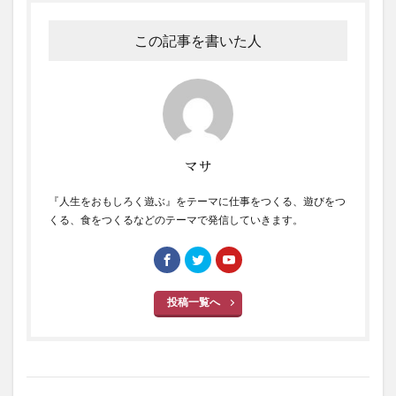
この記事を書いた人
マサ
『人生をおもしろく遊ぶ』をテーマに仕事をつくる、遊びをつ
くる、食をつくるなどのテーマで発信していきます。
投稿一覧へ