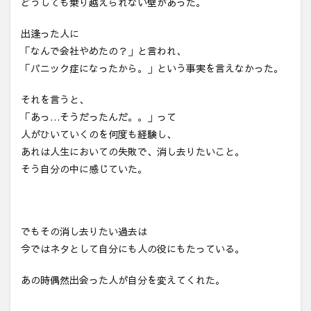
どうしても乗り越えられない壁があった。
出逢った人に
「なんで会社やめたの？」と言われ、
「パニック症になったから。」という事実を言えなかった。
それを言うと、
「あっ…そうだったんだ。。」って
人がひいていくのを何度も経験し、
あれは人生においての失敗で、消し去りたいこと。
そう自分の中に感じていた。
でもその消し去りたい過去は
今ではネタとして自分にも人の役にもたっている。
あの時偶然出会った人が自分を変えてくれた。