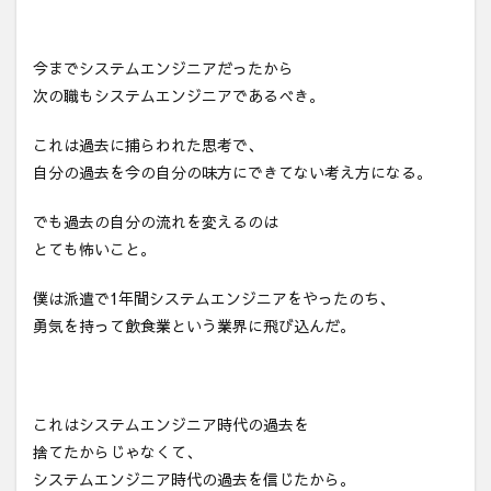
今までシステムエンジニアだったから
次の職もシステムエンジニアであるべき。
これは過去に捕らわれた思考で、
自分の過去を今の自分の味方にできてない考え方になる。
でも過去の自分の流れを変えるのは
とても怖いこと。
僕は派遣で1年間システムエンジニアをやったのち、
勇気を持って飲食業という業界に飛び込んだ。
これはシステムエンジニア時代の過去を
捨てたからじゃなくて、
システムエンジニア時代の過去を信じたから。