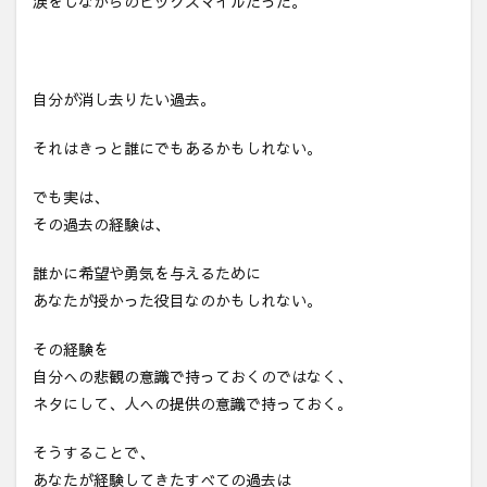
涙をしながらのビックスマイルだった。
自分が消し去りたい過去。
それはきっと誰にでもあるかもしれない。
でも実は、
その過去の経験は、
誰かに希望や勇気を与えるために
あなたが授かった役目なのかもしれない。
その経験を
自分への悲観の意識で持っておくのではなく、
ネタにして、人への提供の意識で持っておく。
そうすることで、
あなたが経験してきたすべての過去は