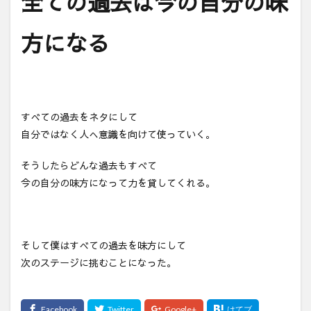
全ての過去は今の自分の味
方になる
すべての過去をネタにして
自分ではなく人へ意識を向けて使っていく。
そうしたらどんな過去もすべて
今の自分の味方になって力を貸してくれる。
そして僕はすべての過去を味方にして
次のステージに挑むことになった。