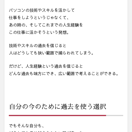
パソコンの技術やスキルを活かして
仕事をしようというじゃなくて、
あの時の、そしてこれまでの人生経験を
この仕事に活かそうという発想。
技術やスキルの過去を信じると
人はどうしても狭い範囲で捕らわれてしまう。
だけど、人生経験という過去を信じると
どんな過去も味方にでき、広い範囲で考えることができる。
自分の今のために過去を使う選択
でもそんな自分も、