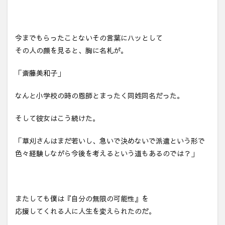
今までもらったことないその言葉にハッとして
その人の顔を見ると、胸に名札が。
「斎藤美和子」
なんと小学校の時の恩師とまったく同姓同名だった。
そして彼女はこう続けた。
「草刈さんはまだ若いし、急いで決めないで派遣という形で
色々経験しながら今後を考えるという道もあるのでは？」
またしても僕は『自分の無限の可能性』を
応援してくれる人に人生を変えられたのだ。