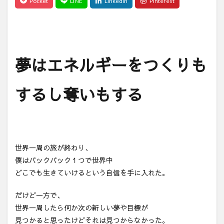
夢はエネルギーをつくりも
するし奪いもする
世界一周の旅が終わり、
僕はバックパック１つで世界中
どこでも生きていけるという自信を手に入れた。
だけど一方で、
世界一周したら何か次の新しい夢や目標が
見つかると思ったけどそれは見つからなかった。