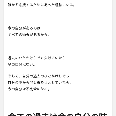
誰かを応援するためにあった経験になる。
今の自分があるのは
すべての過去があるから。
過去のひとかけらでも欠けていたら
今の自分はない。
そして、自分の過去のひとかけらでも
自分の中から消し去ろうとしていたら、
今の自分は不完全になる。