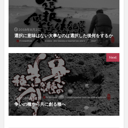
2018年8月2日
選択に意味はない大事なのは選択した後何をするか
Next
2018年8月15日
争いの種から共に創る種へ