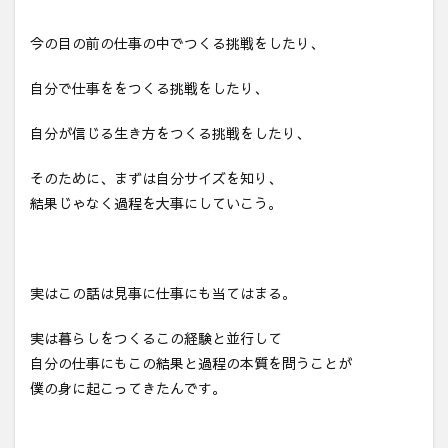
今の目の前の仕事の中でつくる挑戦をしたり、
自分で仕事ををつくる挑戦をしたり、
自分が信じる生き方をつくる挑戦をしたり、
そのために、まずは自分サイズを知り、
結果じゃなく過程を大事にしていこう。
実はこの話は見事に仕事にも当てはまる。
実は暮らしをつくるこの経験と並行して
自分の仕事にもこの結果と過程の本質を問うことが
僕の身に起こってきたんです。