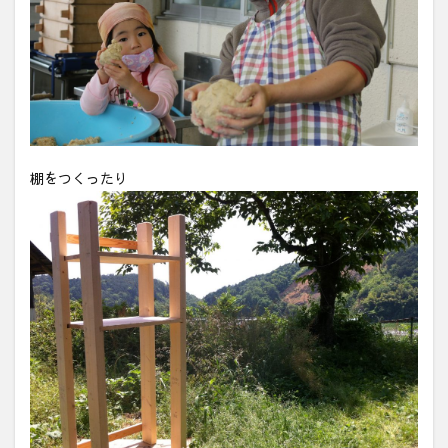
棚をつくったり