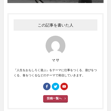
この記事を書いた人
マサ
『人生をおもしろく遊ぶ』をテーマに仕事をつくる、遊びをつ
くる、食をつくるなどのテーマで発信していきます。
投稿一覧へ