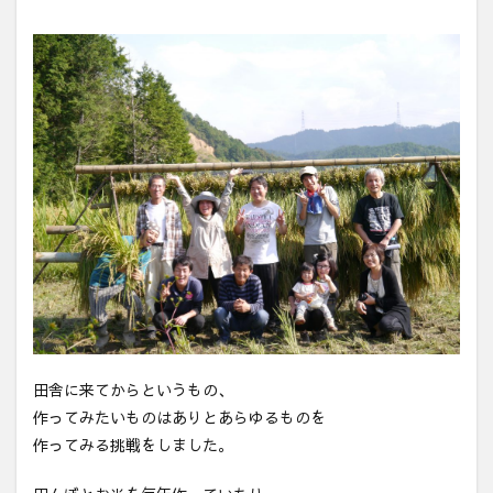
田舎に来てからというもの、
作ってみたいものはありとあらゆるものを
作ってみる挑戦をしました。