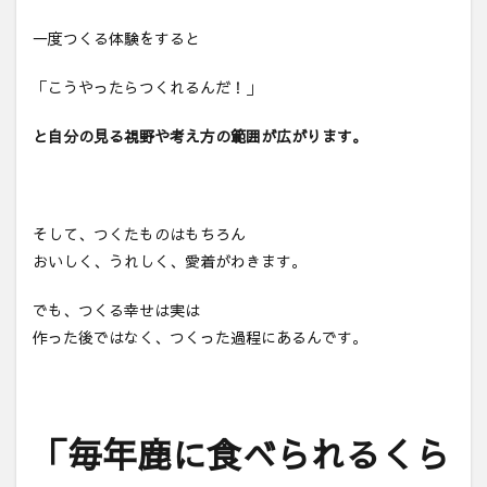
一度つくる体験をすると
「こうやったらつくれるんだ！」
と自分の見る視野や考え方の範囲が広がります。
そして、つくたものはもちろん
おいしく、うれしく、愛着がわきます。
でも、つくる幸せは実は
作った後ではなく、つくった過程にあるんです。
「毎年鹿に食べられるくら