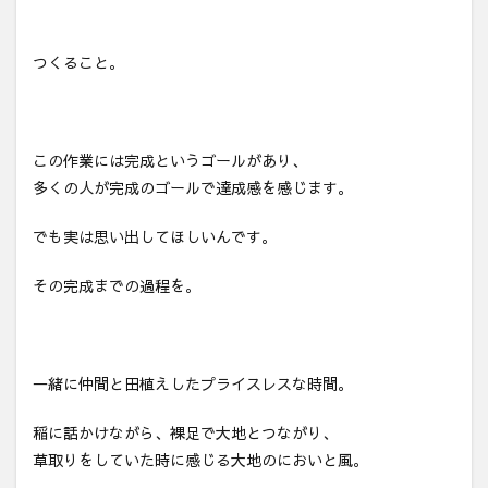
つくること。
この作業には完成というゴールがあり、
多くの人が完成のゴールで達成感を感じます。
でも実は思い出してほしいんです。
その完成までの過程を。
一緒に仲間と田植えしたプライスレスな時間。
稲に話かけながら、裸足で大地とつながり、
草取りをしていた時に感じる大地のにおいと風。