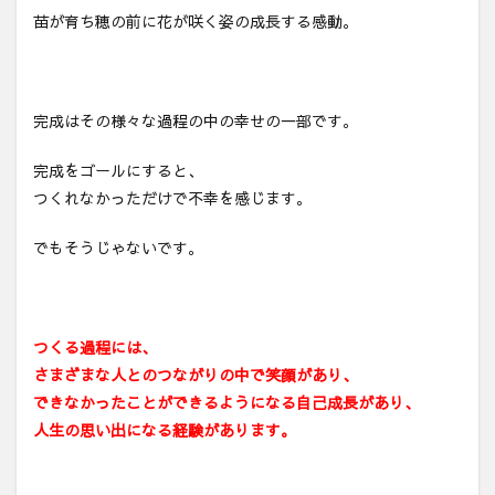
苗が育ち穂の前に花が咲く姿の成長する感動。
完成はその様々な過程の中の幸せの一部です。
完成をゴールにすると、
つくれなかっただけで不幸を感じます。
でもそうじゃないです。
つくる過程には、
さまざまな人とのつながりの中で笑顔があり、
できなかったことができるようになる自己成長があり、
人生の思い出になる経験があります。