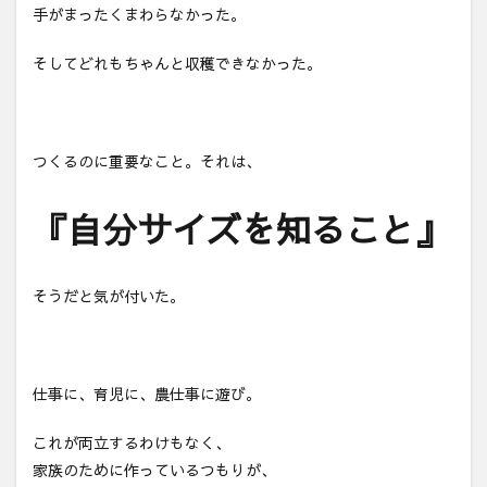
手がまったくまわらなかった。
そしてどれもちゃんと収穫できなかった。
つくるのに重要なこと。それは、
『自分サイズを知ること』
そうだと気が付いた。
仕事に、育児に、農仕事に遊び。
これが両立するわけもなく、
家族のために作っているつもりが、