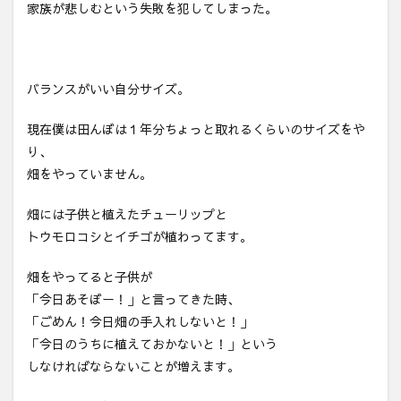
家族が悲しむという失敗を犯してしまった。
バランスがいい自分サイズ。
現在僕は田んぼは１年分ちょっと取れるくらいのサイズをや
り、
畑をやっていません。
畑には子供と植えたチューリップと
トウモロコシとイチゴが植わってます。
畑をやってると子供が
「今日あそぼー！」と言ってきた時、
「ごめん！今日畑の手入れしないと！」
「今日のうちに植えておかないと！」という
しなければならないことが増えます。