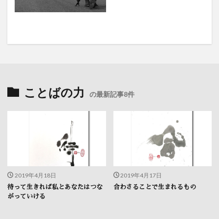
ことばの力
の最新記事8件
2019年4月18日
2019年4月17日
待って生きれば私とあなたはつな
合わさることで生まれるもの
がっていける