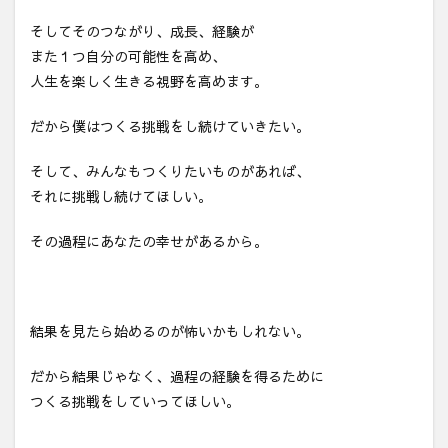
そしてそのつながり、成長、経験が
また１つ自分の可能性を高め、
人生を楽しく生きる視野を高めます。
だから僕はつくる挑戦をし続けていきたい。
そして、みんなもつくりたいものがあれば、
それに挑戦し続けてほしい。
その過程にあなたの幸せがあるから。
結果を見たら始めるのが怖いかもしれない。
だから結果じゃなく、過程の経験を得るために
つくる挑戦をしていってほしい。