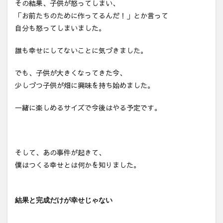
その結果、子供が怒ってしまい、
「お前たちのために作ってるんだ！」とか言って
自分も怒ってしまいました。
誰も幸せにしてないことに気づきました。
でも、子供が大きくなってきた今、
少しづつ子供が畑に興味を持ち始めました。
一緒に楽しめるサイズで今後はやる予定です。
そして、あの事件が起きて、
僕はつくる幸せとは何かを知りました。
結果と完成だけが幸せじゃない