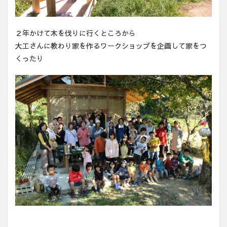
２年かけて木を伐りに行くところから
大工さんに教わり家を作るワークショップを企画して家をつ
くったり