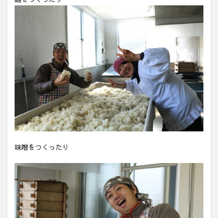
味噌をつくったり