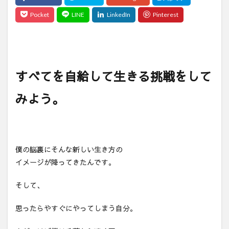
すべてを自給して生きる挑戦をして
みよう。
僕の脳裏にそんな新しい生き方の
イメージが降ってきたんです。
そして、
思ったらやすぐにやってしまう自分。