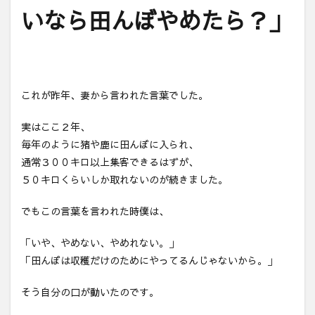
いなら田んぼやめたら？」
これが昨年、妻から言われた言葉でした。
実はここ２年、
毎年のように猪や鹿に田んぼに入られ、
通常３００キロ以上集客できるはずが、
５０キロくらいしか取れないのが続きました。
でもこの言葉を言われた時僕は、
「いや、やめない、やめれない。」
「田んぼは収穫だけのためにやってるんじゃないから。」
そう自分の口が動いたのです。