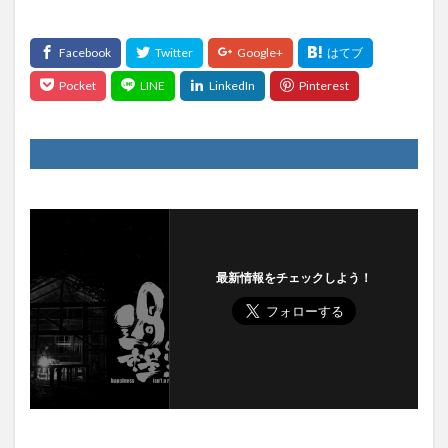
最新情報をチェックしよう！