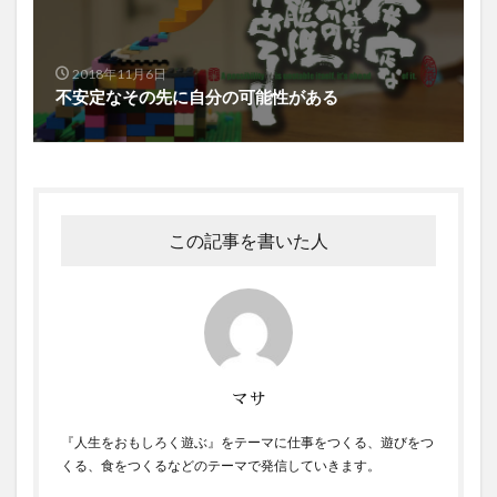
2018年11月6日
不安定なその先に自分の可能性がある
この記事を書いた人
マサ
『人生をおもしろく遊ぶ』をテーマに仕事をつくる、遊びをつ
くる、食をつくるなどのテーマで発信していきます。