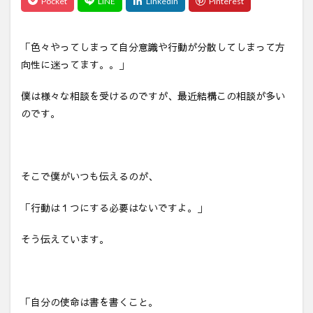
「色々やってしまって自分意識や行動が分散してしまって方
向性に迷ってます。。」
僕は様々な相談を受けるのですが、最近結構この相談が多い
のです。
そこで僕がいつも伝えるのが、
「行動は１つにする必要はないですよ。」
そう伝えています。
「自分の使命は書を書くこと。