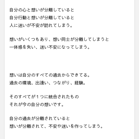
自分の心と想いが分離していると
自分行動と想いが分離していると
人に迷いが不安が訪れてしまう。
想いがいくつもあり、想い同士が分離してしまうと
一体感を失い、迷い不安になってしまう。
想いは自分のすべての過去からできてる。
過去の環境、出逢い、つながり、経験。
そのすべてが１つに統合されたもの
それが今の自分の想いです。
自分の過去が分離されていると
想いが分離されて、不安や迷いを作ってしまう。