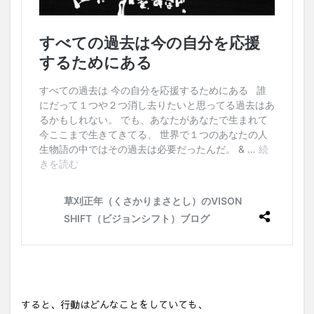
すると、行動はどんなことをしていても、