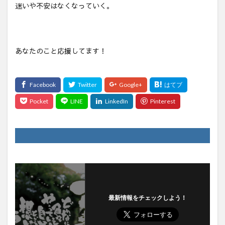
迷いや不安はなくなっていく。
あなたのこと応援してます！
最新情報をチェックしよう！