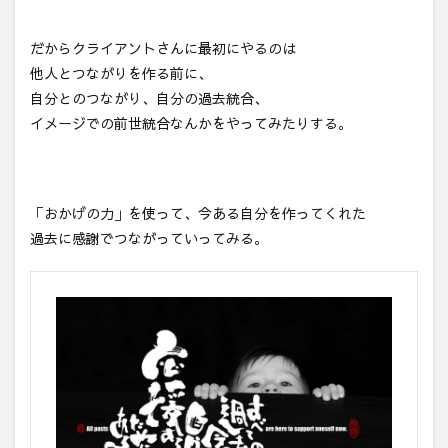
だからクライアントさんに最初にやるのは
他人とつながりを作る前に、
自分とのつながり、自分の過去統合、
イメージでの前世統合なんかをやってみたりする。
「おかげの力」を使って、今ある自分を作ってくれた
過去に感謝でつながっていってみる。