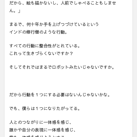
だから、絵も描かないし、人前でしゃべることもしませ
ん。」
まるで、何十年か手を上げつづけているという
インドの修行僧のような行動。
すべての行動に整合性がとれている。
これって生きづらくないですか？
そしてそれではまるでロボットみたいじゃないですか。
だから行動を１つにする必要はないんじゃないかな。
でも、僕らは１つになりたがってる。
人とのつながりに一体感を感じ、
誰かや自分の表現に一体感を感じ、