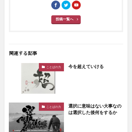
投稿一覧へ
関連する記事
今を超えていける
ことばの力
選択に意味はない大事なの
ことばの力
は選択した後何をするか