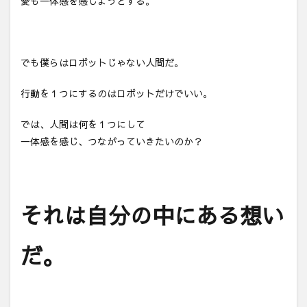
愛も一体感を感じようとする。
でも僕らはロボットじゃない人間だ。
行動を１つにするのはロボットだけでいい。
では、人間は何を１つにして
一体感を感じ、つながっていきたいのか？
それは自分の中にある想い
だ。