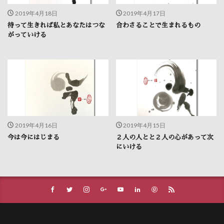
2019年4月18日
2019年4月17日
待って生きれば私とあなたはつな
合わさることで生まれるもの
がっていける
2019年4月16日
2019年4月15日
今は今にはじまる
２人の人とと２人の心があって次
にいける