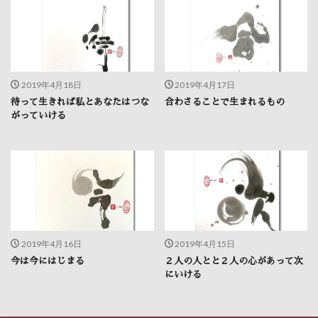
2019年4月18日
2019年4月17日
待って生きれば私とあなたはつな
合わさることで生まれるもの
がっていける
2019年4月16日
2019年4月15日
今は今にはじまる
２人の人とと２人の心があって次
にいける