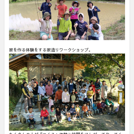
家を作る体験をする家造りワークショップ。