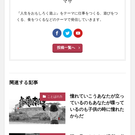
マサ
『人生をおもしろく遊ぶ』をテーマに仕事をつくる、遊びをつ
くる、食をつくるなどのテーマで発信していきます。
投稿一覧へ
関連する記事
憧れていこうあなたが立っ
ことばの力
ているのもあなたが喋って
いるのも子供の時に憧れた
からだ