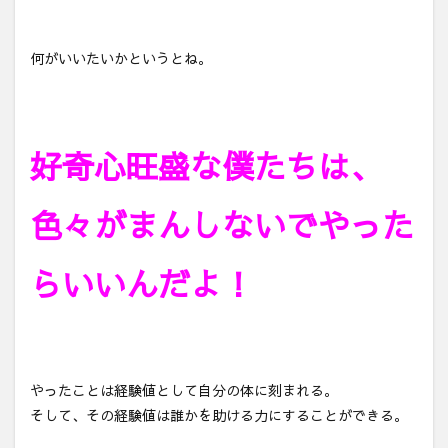
何がいいたいかというとね。
好奇心旺盛な僕たちは、
色々がまんしないでやった
らいいんだよ！
やったことは経験値として自分の体に刻まれる。
そして、その経験値は誰かを助ける力にすることができる。