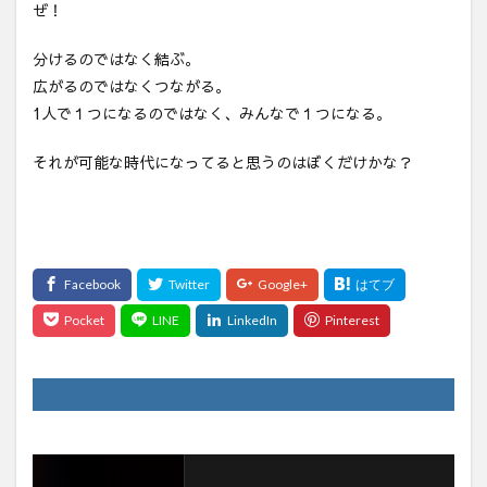
ぜ！
分けるのではなく結ぶ。
広がるのではなくつながる。
1人で１つになるのではなく、みんなで１つになる。
それが可能な時代になってると思うのはぼくだけかな？