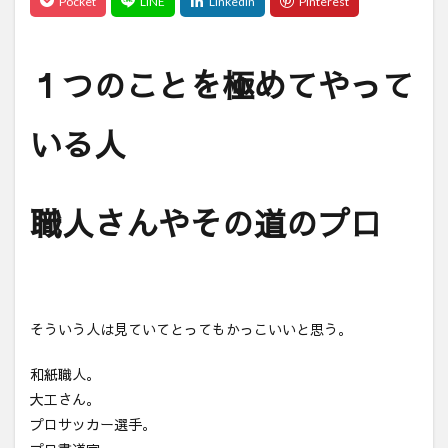
１つのことを極めてやって
いる人
職人さんやその道のプロ
そういう人は見ていてとってもかっこいいと思う。
和紙職人。
大工さん。
プロサッカー選手。