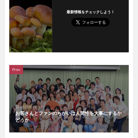
最新情報をチェックしよう！
Prev
2017年9月1日
お客さんとファンのちがいは人間性を大事にするか
どうか