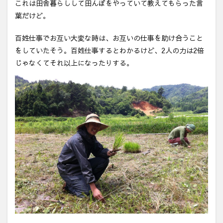
これは田舎暮らしして田んぼをやっていて教えてもらった言
葉だけど。
百姓仕事でお互い大変な時は、お互いの仕事を助け合うこと
をしていたそう。百姓仕事するとわかるけど、2人の力は2倍
じゃなくてそれ以上になったりする。