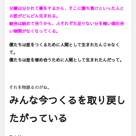
分業は分かれて業をするから、そこに勝ち負けといった人と
の差がどんどん生まれる。
統合は統めて合うから、人それぞれ足りない分を補い埋め合
い隙間がなくなってくる。
僕たちは差をつくるために人間として生まれたんじゃなく
て。
僕たちは差を埋め合うために人間として生まれたんだって。
それを物語るのがね。
みんな今つくるを取り戻し
たがっている