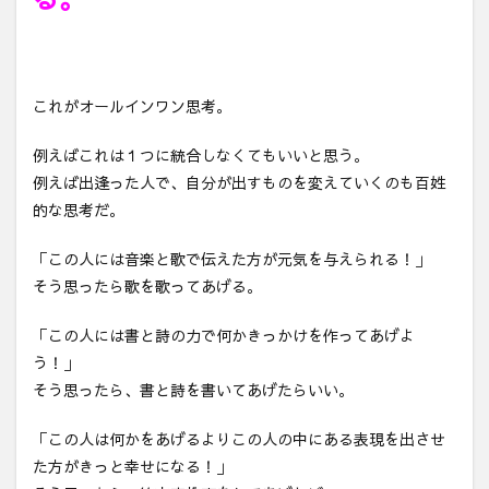
これがオールインワン思考。
例えばこれは１つに統合しなくてもいいと思う。
例えば出逢った人で、自分が出すものを変えていくのも百姓
的な思考だ。
「この人には音楽と歌で伝えた方が元気を与えられる！」
そう思ったら歌を歌ってあげる。
「この人には書と詩の力で何かきっかけを作ってあげよ
う！」
そう思ったら、書と詩を書いてあげたらいい。
「この人は何かをあげるよりこの人の中にある表現を出させ
た方がきっと幸せになる！」