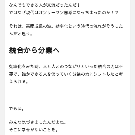
なんでもできる人が支流だったんだ！
ではなぜ現代はオンリーワン思考になっちまったのか！？
それは、高度成長の波。効率化という時代の流れがそうした
んだと思う。
統合から分業へ
効率化をみた時、人と人とのつながりといった統合の力は不
要で、誰かできる人を使っていく分業の力にシフトしたと考
えられる。
でもね。
みんな気づき出したんだよね。
そこに幸せがないことを。