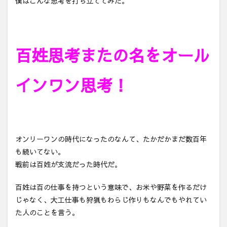
僕はこんな思考を打ち立ててみた。
百姓思考またの名をオール
インワン思考！
オンリーワンの時代になったのなんて、たかだかまだ数百年
も続いてない。
戦前は百姓が支流だった時代だ。
百姓は百の仕事を持つという意味で、お米や野菜を作るだけ
じゃなく、大工仕事も狩猟もわらじ作りもなんでもやれてい
た人のことを言う。