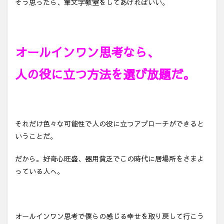
そう思ったら、筆文字教室をしてあげればいい。
オールインワン思考なら、
人の役に立つ方法を選び放題だ。
それだけ色々な可能性で人の役に立つアプローチができると
いうことだ。
だから。好奇心旺盛、器用貧乏でこの時代に居場所をさまよ
っている人へ。
オールインワン思考で僕らの感じる幸せを取り戻して行こう