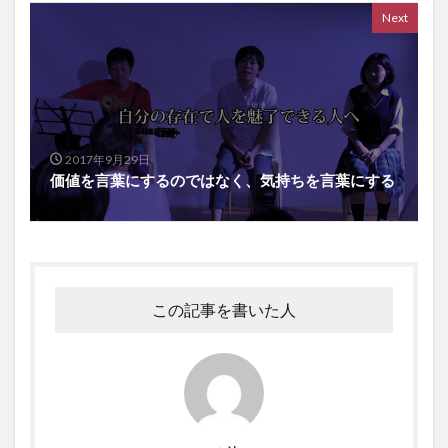
Next
2017年9月29日
価値を言葉にするのではなく、気持ちを言葉にする
この記事を書いた人