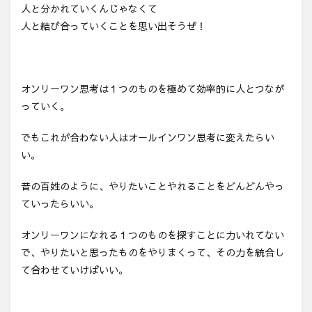
人と分かれていくんじゃなくて
人と結び合っていくことを思い出そうぜ！
オンリーワン思考は１つのものを極めて効率的に人とつなが
っていく。
でもこれが合わない人はオールインワン思考に変えたらい
い。
昔の百姓のように、やりたいことやれることをどんどんやっ
ていったらいい。
オンリーワンになれる１つのものを探すことに力いれてない
で、やりたいと思ったものをやりまくって、その力を統合し
て合わせていけばいい。