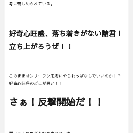
考に苦しめられている。
好奇心旺盛、落ち着きがない諸君！
立ち上がろうぜ！！
このままオンリーワン思考にやられっぱなしでいいのか！？
好奇心旺盛のどこが悪い！！
さぁ！反撃開始だ！！