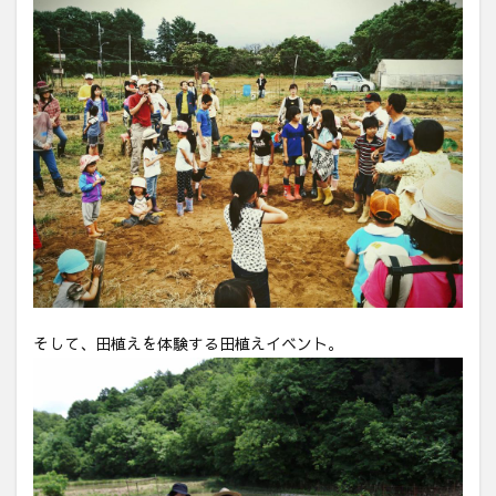
そして、田植えを体験する田植えイベント。