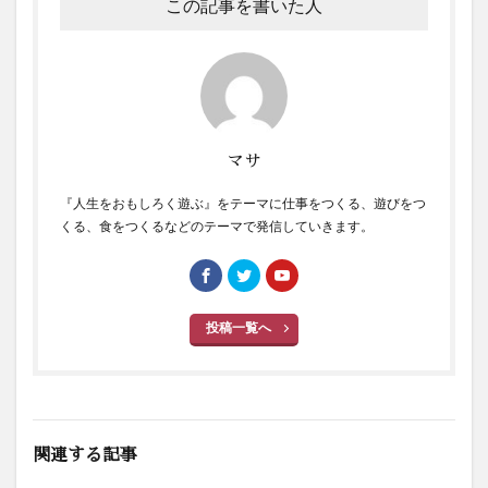
この記事を書いた人
マサ
『人生をおもしろく遊ぶ』をテーマに仕事をつくる、遊びをつ
くる、食をつくるなどのテーマで発信していきます。
投稿一覧へ
関連する記事