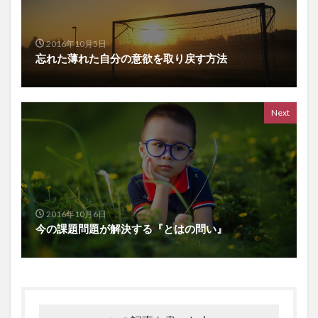
2016年10月5日
忘れた薄れた自分の意欲を取り戻す方法
Next
2016年10月6日
今の課題問題が解決する『とはの問い』