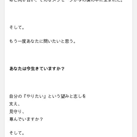
そして。
もう一度あなたに問いたいと思う。
あなたは今生きていますか？
自分の『やりたい』という望みと志しを
支え、
見守り、
尊んでいますか？
そして。