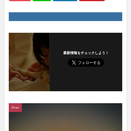
最新情報をチェックしよう！
Prev