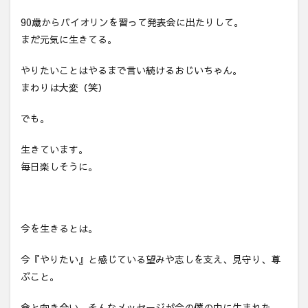
90歳からバイオリンを習って発表会に出たりして。
まだ元気に生きてる。
やりたいことはやるまで言い続けるおじいちゃん。
まわりは大変（笑）
でも。
生きています。
毎日楽しそうに。
今を生きるとは。
今『やりたい』と感じている望みや志しを支え、見守り、尊
ぶこと。
命と向き合い、そんなメッセージが今の僕の中に生まれた。