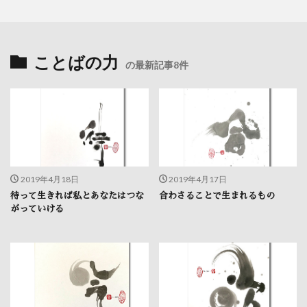
ことばの力
の最新記事8件
2019年4月18日
2019年4月17日
待って生きれば私とあなたはつな
合わさることで生まれるもの
がっていける