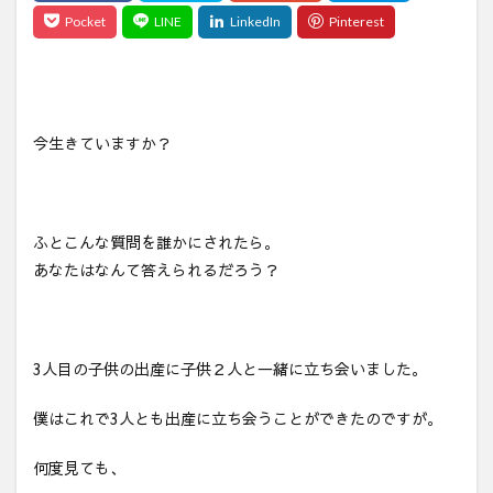
今生きていますか？
ふとこんな質問を誰かにされたら。
あなたはなんて答えられるだろう？
3人目の子供の出産に子供２人と一緒に立ち会いました。
僕はこれで3人とも出産に立ち会うことができたのですが。
何度見ても、