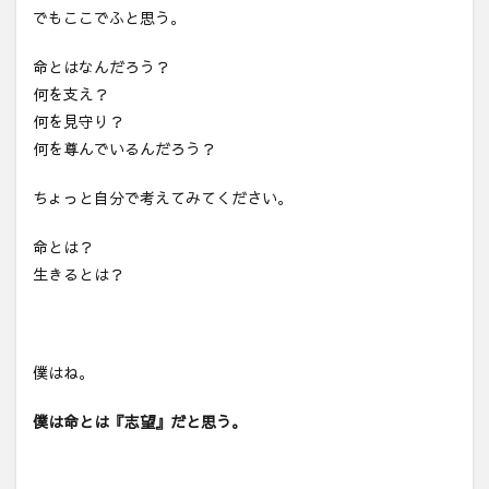
でもここでふと思う。
命とはなんだろう？
何を支え？
何を見守り？
何を尊んでいるんだろう？
ちょっと自分で考えてみてください。
命とは？
生きるとは？
僕はね。
僕は命とは『志望』だと思う。