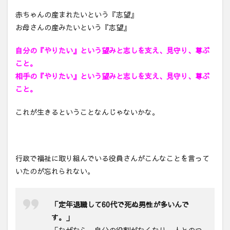
赤ちゃんの産まれたいという『志望』
お母さんの産みたいという『志望』
自分の『やりたい』という望みと志しを支え、見守り、尊ぶ
こと。
相手の『やりたい』という望みと志しを支え、見守り、尊ぶ
こと。
これが生きるということなんじゃないかな。
行政で福祉に取り組んでいる役員さんがこんなことを言って
いたのが忘れられない。
「定年退職して60代で死ぬ男性が多いんで
す。」