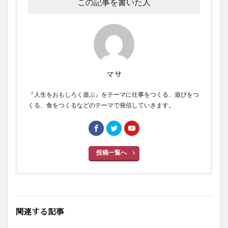
この記事を書いた人
マサ
『人生をおもしろく遊ぶ』をテーマに仕事をつくる、遊びをつ
くる、食をつくるなどのテーマで発信していきます。
投稿一覧へ
関連する記事