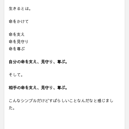
生きるとは。
命をかけて
命を支え
命を見守り
命を尊ぶ
自分の命を支え、見守り、尊ぶ。
そして。
相手の命を支え、見守り、尊ぶ。
こんなシンプルだけどすばらしいことなんだなと感じまし
た。