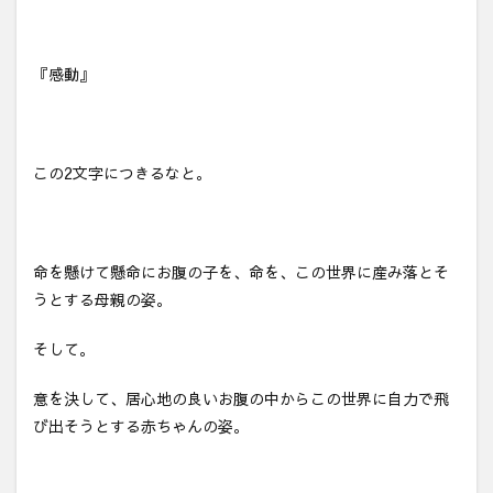
『感動』
この2文字につきるなと。
命を懸けて懸命にお腹の子を、命を、この世界に産み落とそ
うとする母親の姿。
そして。
意を決して、居心地の良いお腹の中からこの世界に自力で飛
び出そうとする赤ちゃんの姿。