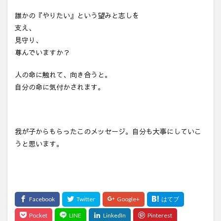
誰かの『やりたい』という望みと志しを
支え、
見守り、
尊んでいますか？
人の命に触れて、向き合うと。
自分の命に気付かされます。
我が子からもらったこのメッセージ。自分も大事にしていこ
うと思います。