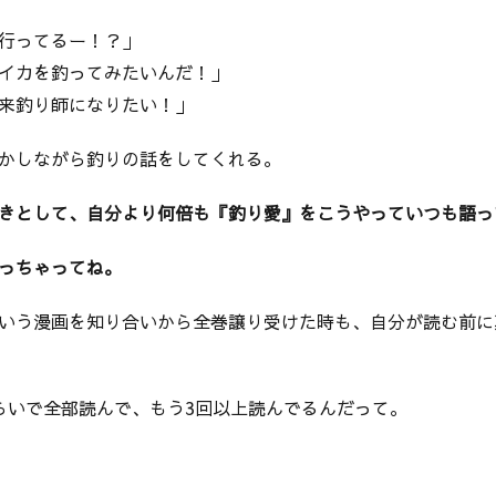
行ってるー！？」
イカを釣ってみたいんだ！」
来釣り師になりたい！」
かしながら釣りの話をしてくれる。
きとして、自分より何倍も『釣り愛』をこうやっていつも語っ
っちゃってね。
いう漫画を知り合いから全巻譲り受けた時も、自分が読む前に
らいで全部読んで、もう3回以上読んでるんだって。