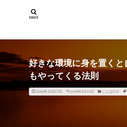
好きな環境に身を置くと
もやってくる法則
2016年10月27日
2018年8月22日
ことばの力