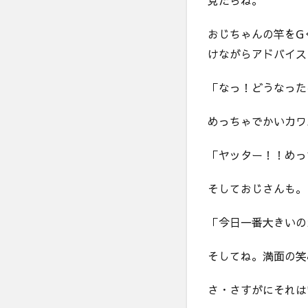
見たらね。
おじちゃんの竿をG
けながらアドバイス
「なっ！どうなった
めっちゃでかいカワ
「ヤッター！！めっ
そしておじさんも。
「今日一番大きいの
そしてね。満面の笑
さ・さすがにそれは