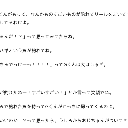
くんがもって、なんかものすごいものが釣れてリールをまいて
してるわけよ。
るんだ！？」って思ってみてたらね。
ハギという魚が釣れてね。
ちゃでっけーっ！！！！」ってGくんは大はしゃぎ。
が釣れたねー！すごいすごい！」とか言って笑顔でね。
みで釣れた魚を持ってGくんがこっちに帰ってくるのよ。
いいのか！？って思ったら、うしろからおじちゃんがついてき