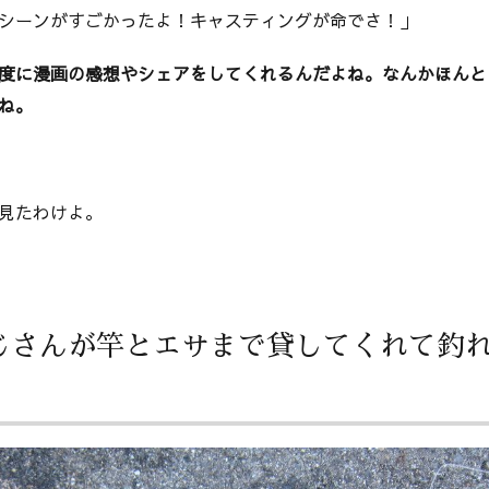
シーンがすごかったよ！キャスティングが命でさ！」
度に漫画の感想やシェアをしてくれるんだよね。なんかほんと
ね。
見たわけよ。
じさんが竿とエサまで貸してくれて釣