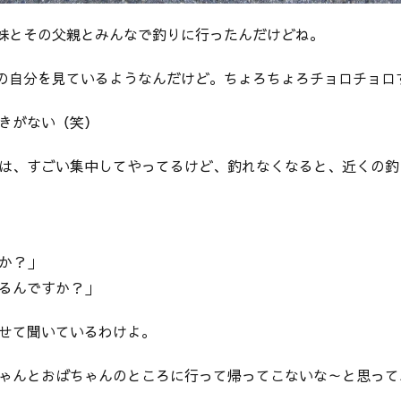
妹とその父親とみんなで釣りに行ったんだけどね。
の自分を見ているようなんだけど。ちょろちょろチョロチョロ
きがない（笑）
は、すごい集中してやってるけど、釣れなくなると、近くの釣
か？」
るんですか？」
せて聞いているわけよ。
ゃんとおばちゃんのところに行って帰ってこないな～と思って