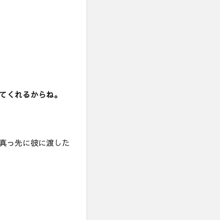
てくれるからね。
真っ先に彼に渡した