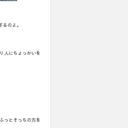
するのよ。
り人にちょっかいを
ふっとそっちの方を