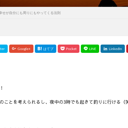
幸せが自分にも周りにもやってくる法則
！
のことを考えられるし、夜中の3時でも起きて釣りに行ける（