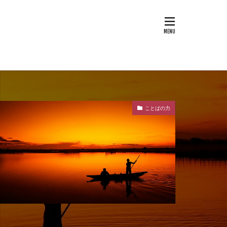
ことばの力