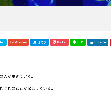
の人が生きていて。
れぞれのことが起こっている。