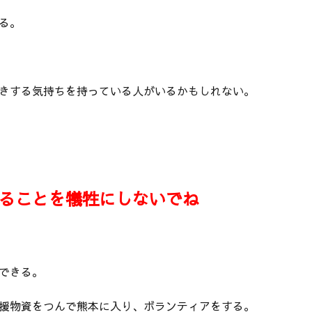
る。
きする気持ちを持っている人がいるかもしれない。
ることを犠牲にしないでね
できる。
援物資をつんで熊本に入り、ボランティアをする。