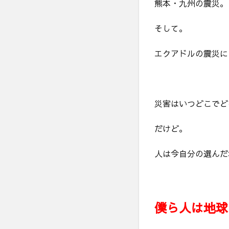
熊本・九州の震災。
そして。
エクアドルの震災に
災害はいつどこでど
だけど。
人は今自分の選んだ
僕ら人は地球