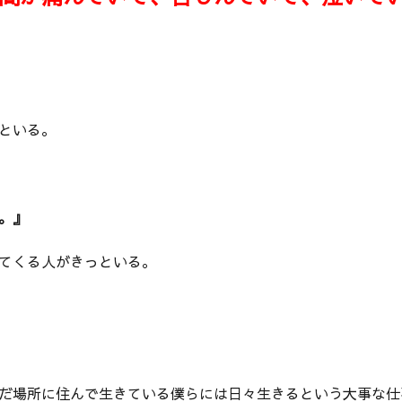
といる。
。』
てくる人がきっといる。
だ場所に住んで生きている僕らには日々生きるという大事な仕