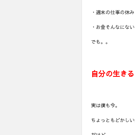
・週末の仕事の休み
・お金そんなにない
でも。。
自分の生きる
実は僕も今。
ちょっともどかしい
だけど。