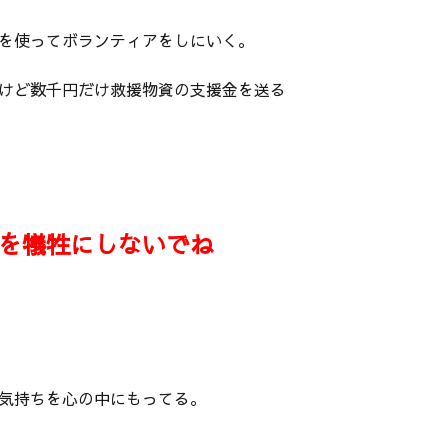
を使ってボランティアをしにいく。
けど数千円だけ救援物資の支援金を送る
を犠牲にしないでね
気持ちを心の中にもってる。