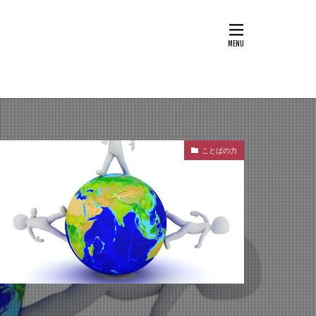
ことばの力