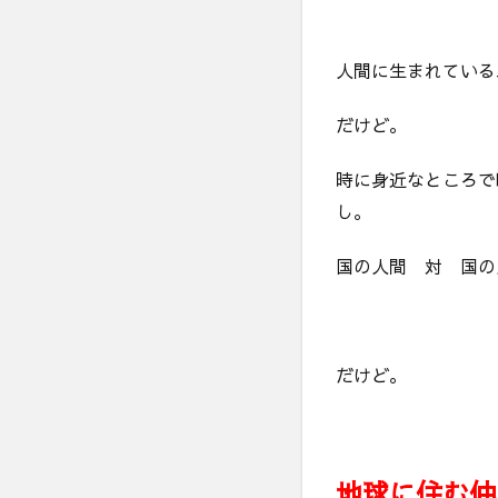
人間に生まれている
だけど。
時に身近なところで
し。
国の人間 対 国の
だけど。
地球に住む仲