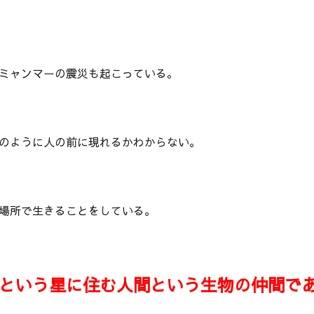
ミャンマーの震災も起こっている。
のように人の前に現れるかわからない。
場所で生きることをしている。
という星に住む人間という生物の仲間で