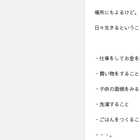
場所にもよるけど。
日々生きるというこ
・仕事をしてお金を
・買い物をすること
・子供の面倒をみる
・洗濯すること
・ごはんをつくるこ
・・・。