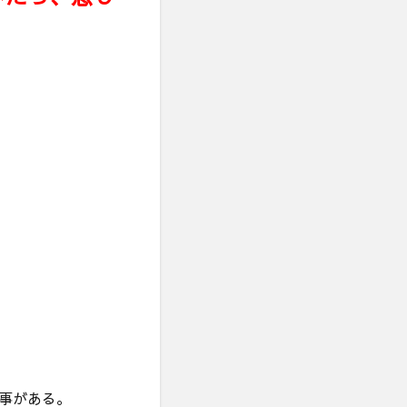
事がある。