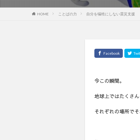
HOME
ことばの力
自分を犠牲にしない震災支援
今この瞬間。
地球上ではたくさん
それぞれの場所でそ