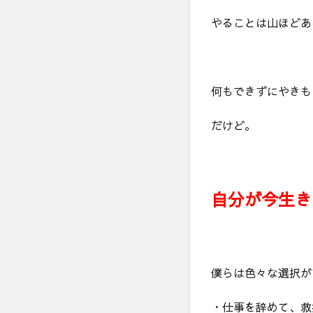
やることは山ほどあ
何もできずにやきも
だけど。
自分が今生き
僕らは色々な選択が
・仕事を辞めて、救