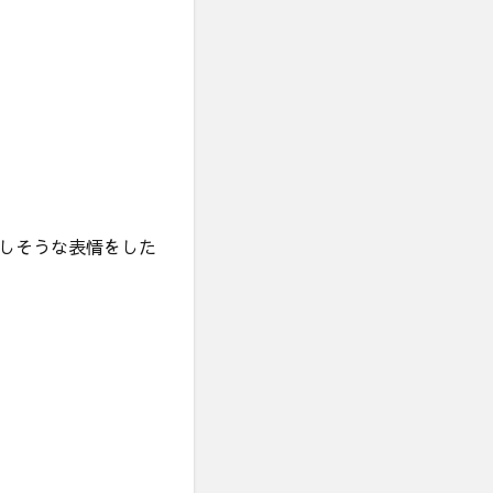
しそうな表情をした