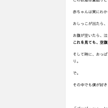
赤ちゃんは実にわか
おしっこが出たら、
お腹が空いたら、泣
これを見ても、空腹
そして時に、おっぱ
り。
で。
その中でも僕が好き