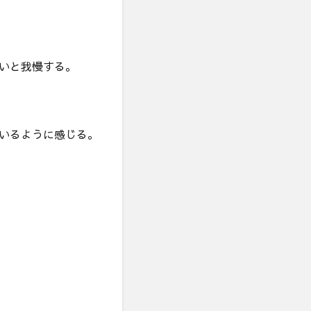
いと我慢する。
いるように感じる。