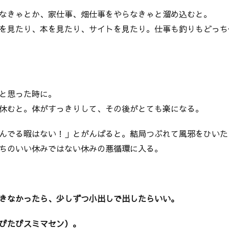
なきゃとか、家仕事、畑仕事をやらなきゃと溜め込むと。
を見たり、本を見たり、サイトを見たり。仕事も釣りもどっち
と思った時に。
休むと。体がすっきりして、その後がとても楽になる。
んでる暇はない！」とがんばると。結局つぶれて風邪をひいた
ちのいい休みではない休みの悪循環に入る。
きなかったら、少しずつ小出しで出したらいい。
びたびスミマセン）。