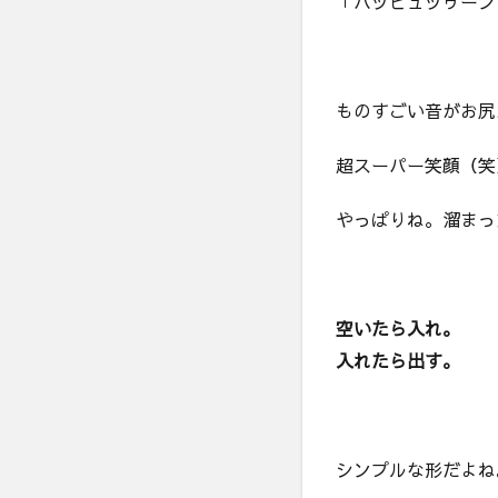
「バッビュッゥーン
ものすごい音がお尻
超スーパー笑顔（笑
やっぱりね。溜まっ
空いたら入れ。
入れたら出す。
シンプルな形だよね