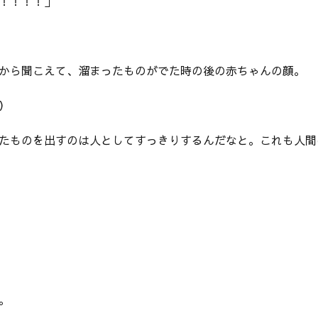
！！！！」
から聞こえて、溜まったものがでた時の後の赤ちゃんの顔。
）
たものを出すのは人としてすっきりするんだなと。これも人間
。