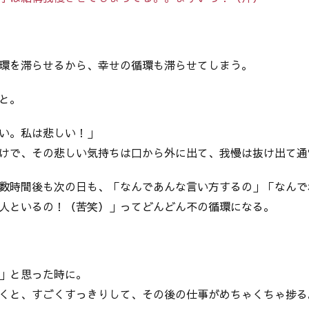
環を滞らせるから、幸せの循環も滞らせてしまう。
と。
い。私は悲しい！」
けで、その悲しい気持ちは口から外に出て、我慢は抜け出て通
数時間後も次の日も、「なんであんな言い方するの」「なんで
人といるの！（苦笑）」ってどんどん不の循環になる。
」と思った時に。
くと、すごくすっきりして、その後の仕事がめちゃくちゃ捗る