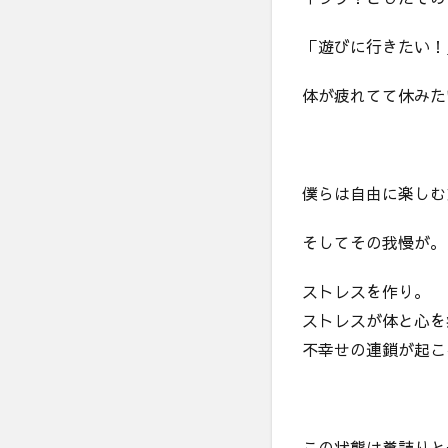
「遊びに行きたい！
体が疲れてて休みた
僕らは自由に楽しむ
そしてその我慢が。
ストレスを作り。
ストレスが体と心を
不幸せの連鎖が起こ
この状態は糞詰りと