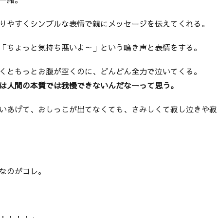
りやすくシンプルな表情で親にメッセージを伝えてくれる。
「ちょっと気持ち悪いよ～」という鳴き声と表情をする。
くともっとお腹が空くのに、どんどん全力で泣いてくる。
は人間の本質では我慢できないんだなーって思う。
いあげて、おしっこが出てなくても、さみしくて寂し泣きや寂
なのがコレ。