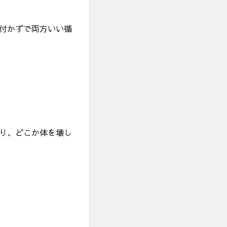
付かずで両方いい循
り、どこか体を壊し