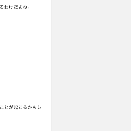
るわけだよね。
ことが起こるかもし