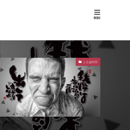
ことばの力