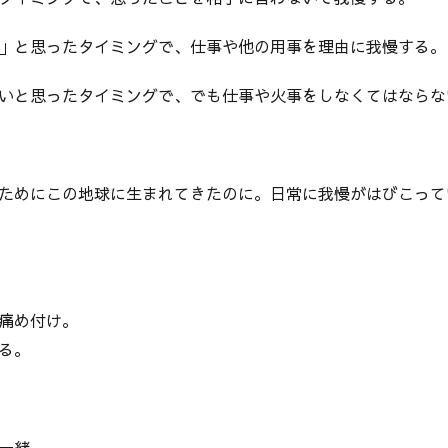
」と思ったタイミングで、仕事や他の用事を理由に我慢する。
いと思ったタイミングで、でも仕事や火事をしなくてはならな
ためにこの地球に生まれてきたのに。日常に我慢がはびこって
痛め付け。
る。
一緒。