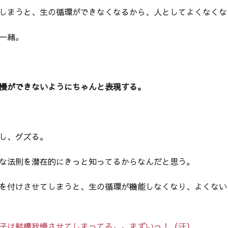
しまうと、生の循環ができなくなるから、人としてよくなくな
一緒。
慢ができないようにちゃんと表現する。
し、グズる。
な法則を潜在的にきっと知ってるからなんだと思う。
を付けさせてしまうと、生の循環が機能しなくなり、よくない
子は結構我慢させてしまってる。。まずいっ！（汗）