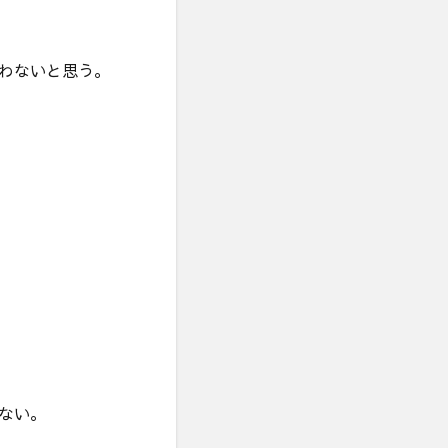
わないと思う。
ない。