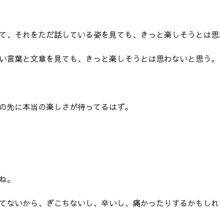
て、それをただ話している姿を見ても、きっと楽しそうとは思
い言葉と文章を見ても、きっと楽しそうとは思わないと思う。
の先に本当の楽しさが待ってるはず。
ね。
てないから、ぎこちないし、辛いし、痛かったりするかもしれ