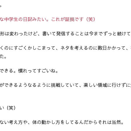
。
な中学生の日記みたい。これが証拠です（笑）
々形は変わったけど、書いて発信することは今までずっと続け
くのにすごくかしこまって、ネタを考えるのに数日かかって、
た。
できる。慣れってすごいね。
ができるようなるように挑戦していて、楽しい領域に行けずに
い（笑）
ない考え方や、体の動かし方をしてるんだからそれは当然。