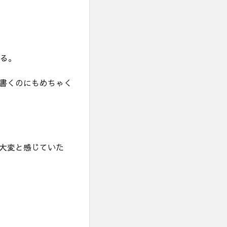
てる。
書くのにもめちゃく
大変と感じていた