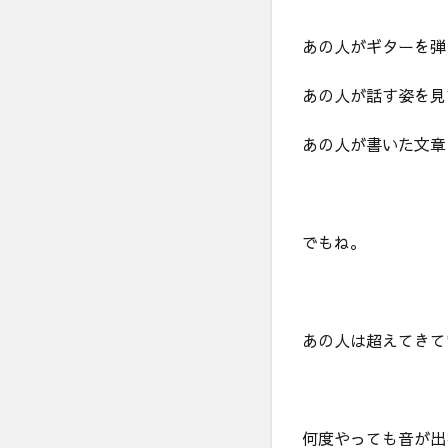
あの人がギターを弾
あの人が話す姿を見
あの人が書いた文章
でもね。
あの人は超えてきて
何度やっても音が出