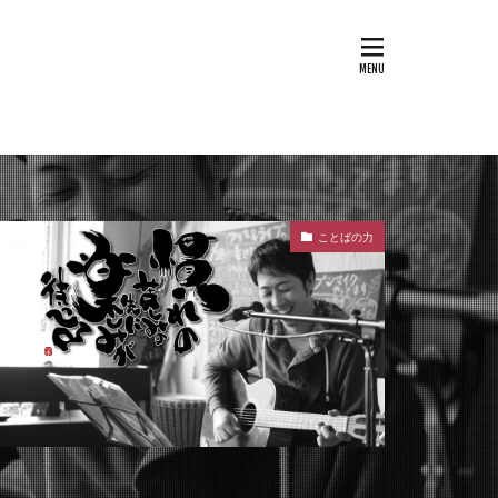
ことばの力