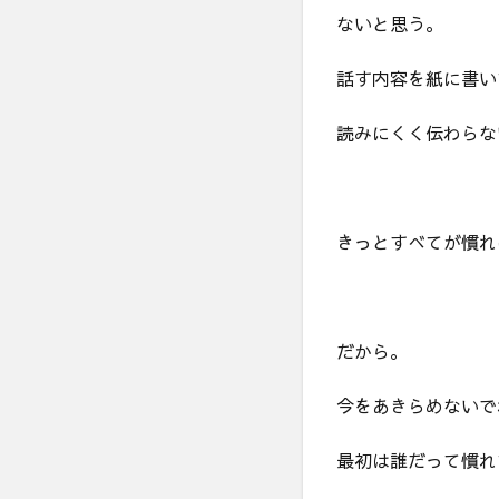
ないと思う。
話す内容を紙に書い
読みにくく伝わらな
きっとすべてが慣れ
だから。
今をあきらめないで
最初は誰だって慣れ