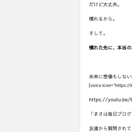
だけど大丈夫。
慣れるから。
そして。
慣れた先に、本当の
未来に想像もしない
[voice icon=”https:/
https://youtu.be
「まさは毎日ブログ
友達から質問されて