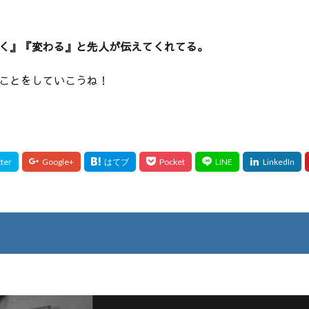
く』『変わる』と先人が伝えてくれてる。
ことをしていこうね！