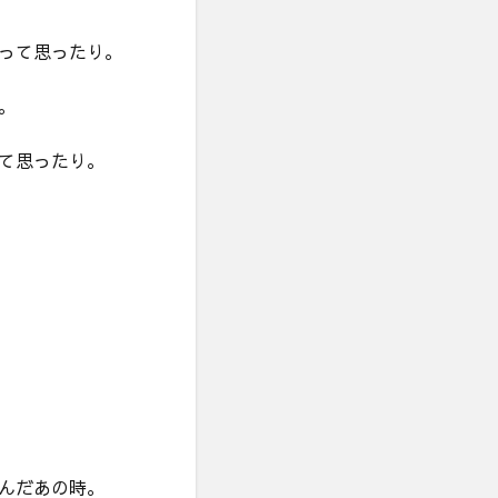
って思ったり。
。
て思ったり。
んだあの時。