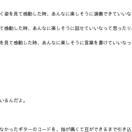
く姿を見て感動した時、あんなに楽しそうに演奏できていいな
て感動した時、あんなに楽しそうに話せていいなって思ったり
を見て感動した時、あんなに楽しそうに言葉を書けていいなっ
いるんだよ。
なかったギターのコードを、指が痛くて豆ができるまで引き込