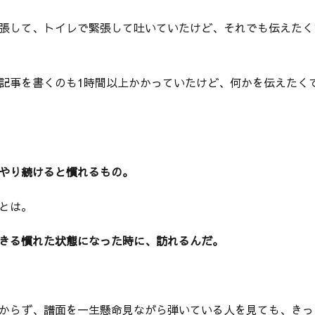
張して、トイレで緊張して吐いていたけど、それでも伝えたく
記事を書くのも1時間以上かかっていたけど、何かを伝えたく
やり続けると慣れるもの。
とは。
きる慣れた状態になった時に、訪れるんだ。
からず、譜面を一生懸命見ながら弾いている人を見ても、きっ