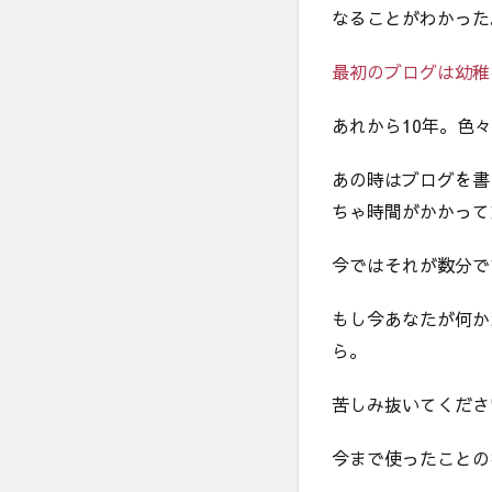
なることがわかった
最初のブログは幼稚
あれから10年。色
あの時はブログを書
ちゃ時間がかかって
今ではそれが数分で
もし今あなたが何か
ら。
苦しみ抜いてくださ
今まで使ったことの