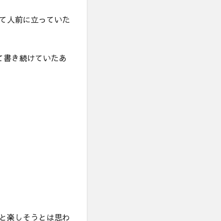
て人前に立っていた
て書き続けていたあ
と楽しそうとは思わ