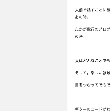
人前で話すことに緊
あの時。
たかが数行のブログ
の時。
人はどんなことでも
そして。楽しい領域
目をつむってでもで
ギターのコードがわ