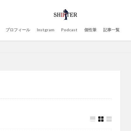
プロフィール
Instgram
Podcast
個性筆
記事一覧