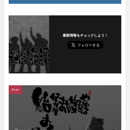
最新情報をチェックしよう！
Prev