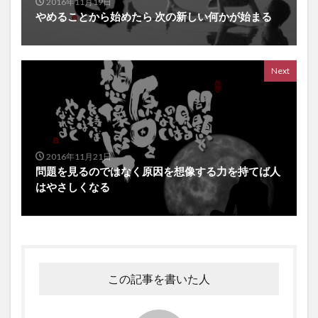
2016年11月19日
やめることから始めたら 次の新しい何かが始まる
Next
2016年11月21日
問題を見るのではなく原因を想像する力を持てば人
はやさしくなる
この記事を書いた人