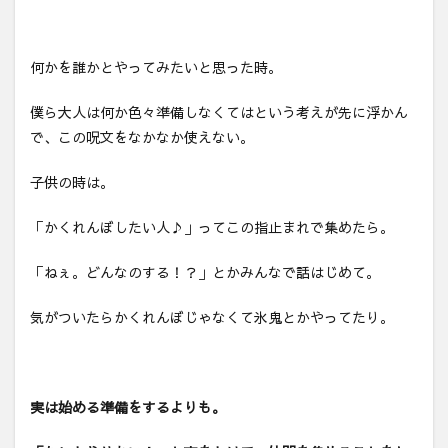
何かを誰かとやってみたいと思った時。
僕ら大人は何か色々準備しなくてはという考えが先に浮かん
で、この呪文をなかなか使えない。
子供の時は。
「かくれんぼしたい人♪」ってこの指止まれで集めたら。
「ねぇ。どんなのする！？」とかみんなで話はじめて。
気がついたらかくれんぼじゃなくて氷鬼とかやってたり。
実は始める準備をするよりも。