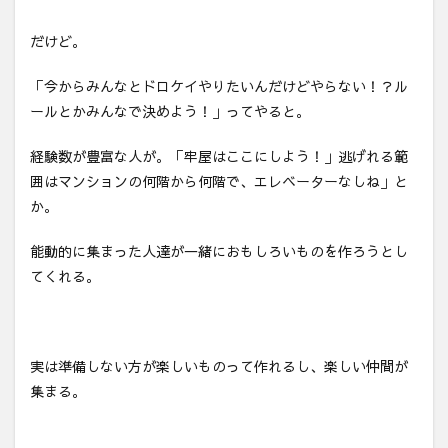
だけど。
「今からみんなとドロケイやりたいんだけどやらない！？ル
ールとかみんなで決めよう！」ってやると。
経験数が豊富な人が。「牢屋はここにしよう！」逃げれる範
囲はマンションの何階から何階で、エレベーターなしね」と
か。
能動的に集まった人達が一緒におもしろいものを作ろうとし
てくれる。
実は準備しない方が楽しいものって作れるし、楽しい仲間が
集まる。