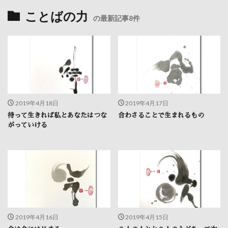
ことばの力
の最新記事8件
2019年4月18日
2019年4月17日
待って生きれば私とあなたはつな
合わさることで生まれるもの
がっていける
2019年4月16日
2019年4月15日